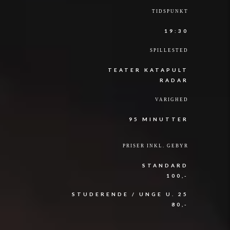
TIDSPUNKT
19:30
SPILLESTED
TEATER KATAPULT
RADAR
VARIGHED
95 MINUTTER
PRISER INKL. GEBYR
STANDARD
100,-
STUDERENDE / UNGE U. 25
80,-