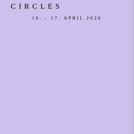
CIRCLES
16. - 17. APRIL 2026