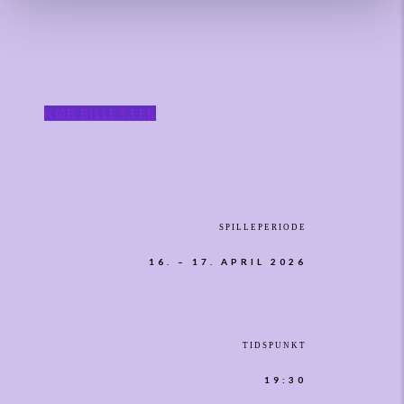
KØB BILLETTER
SPILLEPERIODE
16. – 17. APRIL 2026
TIDSPUNKT
19:30