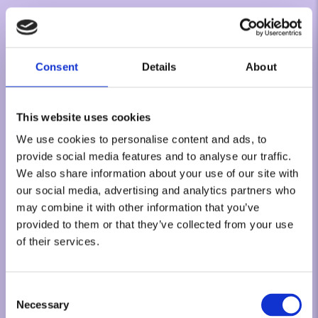
Consent
Details
About
This website uses cookies
We use cookies to personalise content and ads, to
provide social media features and to analyse our traffic.
We also share information about your use of our site with
our social media, advertising and analytics partners who
may combine it with other information that you’ve
provided to them or that they’ve collected from your use
of their services.
Consent
Necessary
Selection