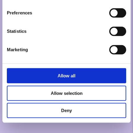
Preferences
Statistics
Marketing
Allow all
Allow selection
Deny