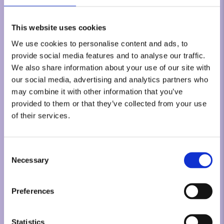
This website uses cookies
We use cookies to personalise content and ads, to
provide social media features and to analyse our traffic.
We also share information about your use of our site with
our social media, advertising and analytics partners who
may combine it with other information that you’ve
provided to them or that they’ve collected from your use
of their services.
Consent
Necessary
Selection
Preferences
Statistics