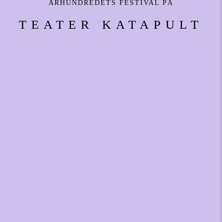
ÅRHUNDREDETS FESTIVAL PÅ
TEATER KATAPULT